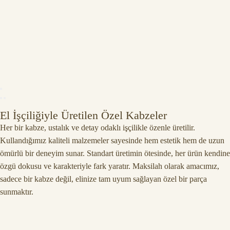
El İşçiliğiyle Üretilen Özel Kabzeler
Her bir kabze, ustalık ve detay odaklı işçilikle özenle üretilir.
Kullandığımız kaliteli malzemeler sayesinde hem estetik hem de uzun
ömürlü bir deneyim sunar. Standart üretimin ötesinde, her ürün kendine
özgü dokusu ve karakteriyle fark yaratır. Maksilah olarak amacımız,
sadece bir kabze değil, elinize tam uyum sağlayan özel bir parça
sunmaktır.