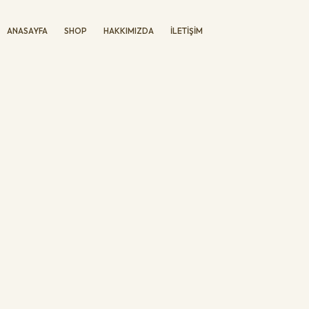
ANASAYFA
SHOP
HAKKIMIZDA
İLETIŞIM