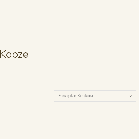
 Kabze