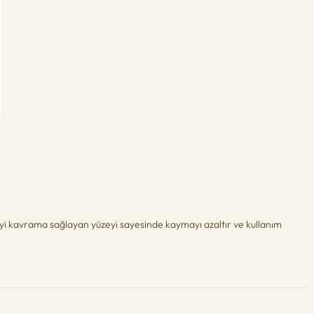
a iyi kavrama sağlayan yüzeyi sayesinde kaymayı azaltır ve kullanım