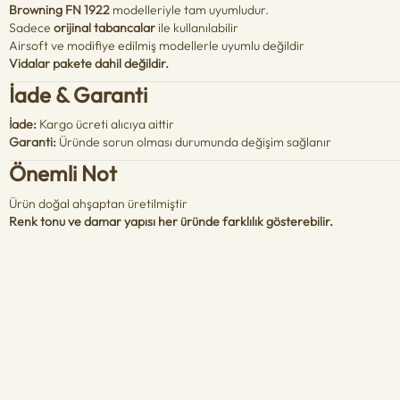
Browning FN 1922
modelleriyle tam uyumludur.
Sadece
orijinal tabancalar
ile kullanılabilir
Airsoft ve modifiye edilmiş modellerle uyumlu değildir
Vidalar pakete dahil değildir.
İade & Garanti
İade:
Kargo ücreti alıcıya aittir
Garanti:
Üründe sorun olması durumunda değişim sağlanır
Önemli Not
Ürün doğal ahşaptan üretilmiştir
Renk tonu ve damar yapısı her üründe farklılık gösterebilir.