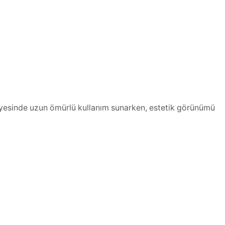
 sayesinde uzun ömürlü kullanım sunarken, estetik görünümü