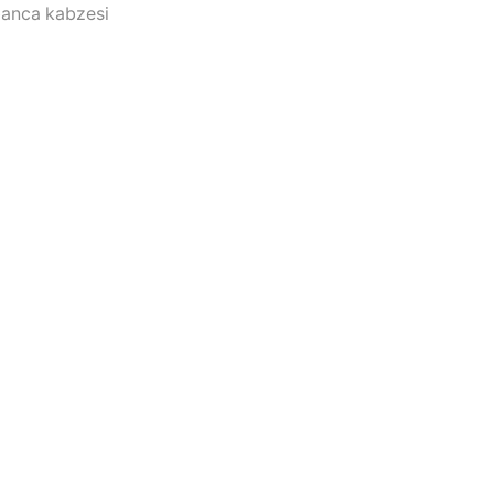
banca kabzesi