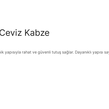
 Ceviz Kabze
mik yapısıyla rahat ve güvenli tutuş sağlar. Dayanıklı yapısı