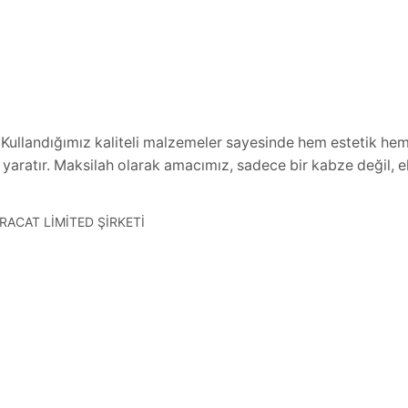
lir. Kullandığımız kaliteli malzemeler sayesinde hem estetik 
 yaratır. Maksilah olarak amacımız, sadece bir kabze değil, 
ACAT LİMİTED ŞİRKETİ