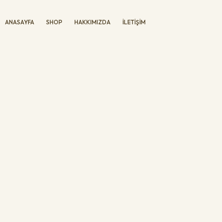
ANASAYFA
SHOP
HAKKIMIZDA
İLETIŞIM