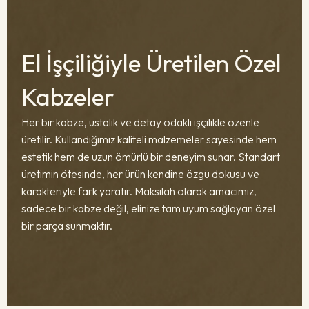
El İşçiliğiyle Üretilen Özel
Kabzeler
Her bir kabze, ustalık ve detay odaklı işçilikle özenle
üretilir. Kullandığımız kaliteli malzemeler sayesinde hem
estetik hem de uzun ömürlü bir deneyim sunar. Standart
üretimin ötesinde, her ürün kendine özgü dokusu ve
karakteriyle fark yaratır. Maksilah olarak amacımız,
sadece bir kabze değil, elinize tam uyum sağlayan özel
bir parça sunmaktır.