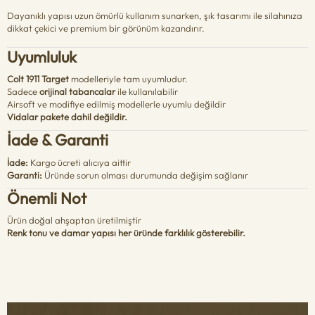
Dayanıklı yapısı uzun ömürlü kullanım sunarken, şık tasarımı ile silahınıza
dikkat çekici ve premium bir görünüm kazandırır.
Uyumluluk
Colt 1911 Target
modelleriyle tam uyumludur.
Sadece
orijinal tabancalar
ile kullanılabilir
Airsoft ve modifiye edilmiş modellerle uyumlu değildir
Vidalar pakete dahil değildir.
İade & Garanti
İade:
Kargo ücreti alıcıya aittir
Garanti:
Üründe sorun olması durumunda değişim sağlanır
Önemli Not
Ürün doğal ahşaptan üretilmiştir
Renk tonu ve damar yapısı her üründe farklılık gösterebilir.