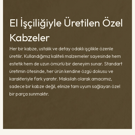
El İşçiliğiyle Üretilen Özel
Kabzeler
Her bir kabze, ustalık ve detay odaklı işçilikle özenle
üretilir. Kullandığımız kaliteli malzemeler sayesinde hem
estetik hem de uzun ömürlü bir deneyim sunar. Standart
üretimin ötesinde, her ürün kendine özgü dokusu ve
karakteriyle fark yaratır. Maksilah olarak amacımız,
sadece bir kabze değil, elinize tam uyum sağlayan özel
bir parça sunmaktır.