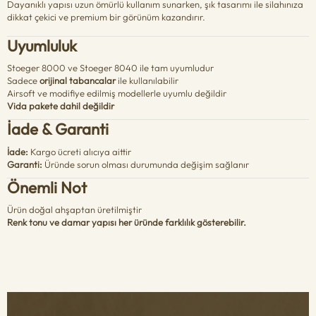
Dayanıklı yapısı uzun ömürlü kullanım sunarken, şık tasarımı ile silahınıza
dikkat çekici ve premium bir görünüm kazandırır.
Uyumluluk
Stoeger 8000 ve Stoeger 8040 ile tam uyumludur
Sadece
orijinal tabancalar
ile kullanılabilir
Airsoft ve modifiye edilmiş modellerle uyumlu değildir
Vida pakete dahil değildir
İade & Garanti
İade:
Kargo ücreti alıcıya aittir
Garanti:
Üründe sorun olması durumunda değişim sağlanır
Önemli Not
Ürün doğal ahşaptan üretilmiştir
Renk tonu ve damar yapısı her üründe farklılık gösterebilir.