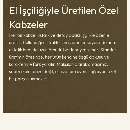
El İşçiliğiyle Üretilen Özel
Kabzeler
Her bir kabze, ustalık ve detay odaklı işçilikle özenle
üretilir. Kullandığımız kaliteli malzemeler sayesinde hem
estetik hem de uzun ömürlü bir deneyim sunar. Standart
üretimin ötesinde, her ürün kendine özgü dokusu ve
karakteriyle fark yaratır. Maksilah olarak amacımız,
sadece bir kabze değil, elinize tam uyum sağlayan özel
bir parça sunmaktır.