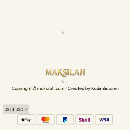
Copyright © maksilah.com |
Created by Kadimler.com
US | $ USD