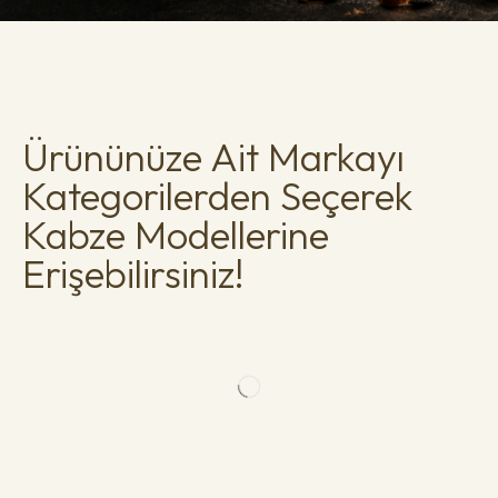
Ürününüze Ait Markayı
Kategorilerden Seçerek
Kabze Modellerine
Erişebilirsiniz!