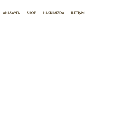
ANASAYFA
SHOP
HAKKIMIZDA
İLETIŞIM