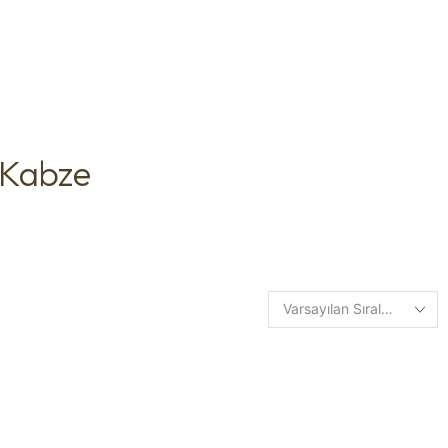
 Kabze