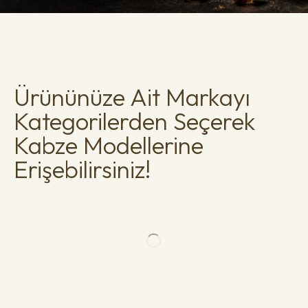
Ürününüze Ait Markayı
Kategorilerden Seçerek
Kabze Modellerine
Erişebilirsiniz!