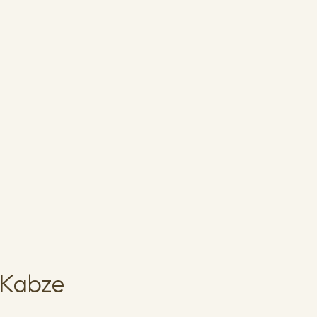
 Kabze