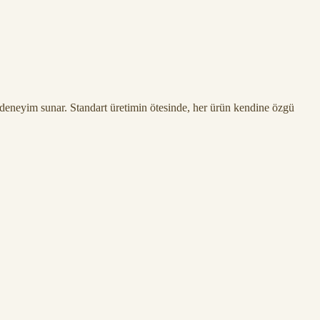
r deneyim sunar. Standart üretimin ötesinde, her ürün kendine özgü