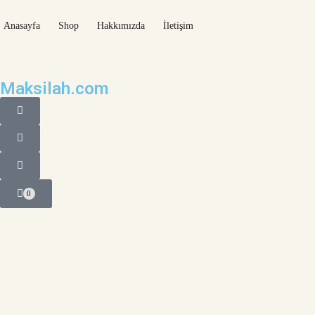
Anasayfa
Shop
Hakkımızda
İletişim
Maksilah.com
0