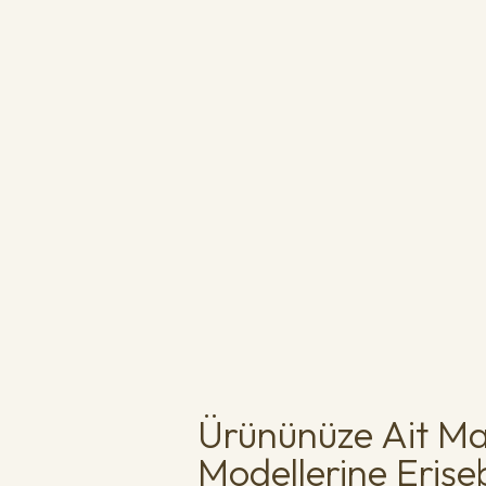
Ürününüze Ait Ma
Modellerine Erişebi