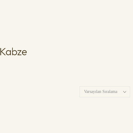
 Kabze