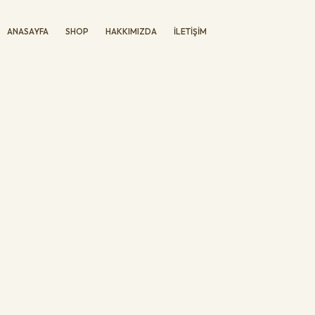
ANASAYFA
SHOP
HAKKIMIZDA
İLETIŞIM