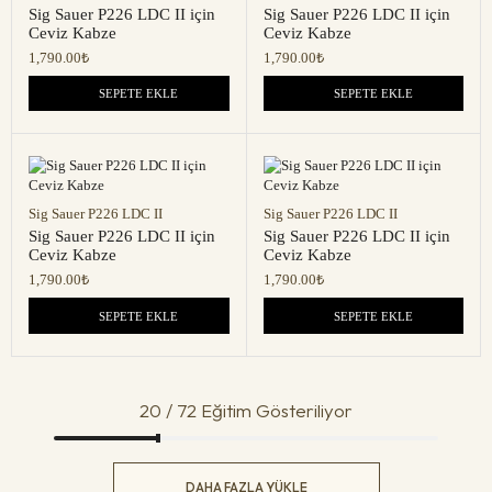
Sig Sauer P226 LDC II için
Sig Sauer P226 LDC II için
Ceviz Kabze
Ceviz Kabze
1,790.00
₺
1,790.00
₺
SEPETE EKLE
SEPETE EKLE
Sig Sauer P226 LDC II
Sig Sauer P226 LDC II
Sig Sauer P226 LDC II için
Sig Sauer P226 LDC II için
Ceviz Kabze
Ceviz Kabze
1,790.00
₺
1,790.00
₺
SEPETE EKLE
SEPETE EKLE
20 / 72 Eğitim Gösteriliyor
DAHA FAZLA YÜKLE