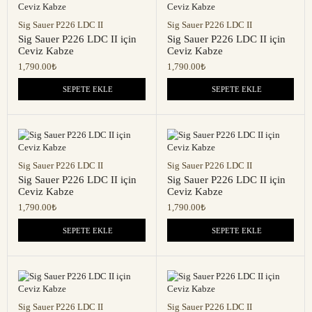
Sig Sauer P226 LDC II
Sig Sauer P226 LDC II
Sig Sauer P226 LDC II için
Sig Sauer P226 LDC II için
Ceviz Kabze
Ceviz Kabze
1,790.00
₺
1,790.00
₺
SEPETE EKLE
SEPETE EKLE
Sig Sauer P226 LDC II
Sig Sauer P226 LDC II
Sig Sauer P226 LDC II için
Sig Sauer P226 LDC II için
Ceviz Kabze
Ceviz Kabze
1,790.00
₺
1,790.00
₺
SEPETE EKLE
SEPETE EKLE
Sig Sauer P226 LDC II
Sig Sauer P226 LDC II