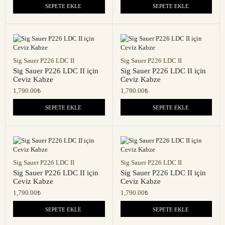
SEPETE EKLE
SEPETE EKLE
Sig Sauer P226 LDC II
Sig Sauer P226 LDC II
Sig Sauer P226 LDC II için
Sig Sauer P226 LDC II için
Ceviz Kabze
Ceviz Kabze
1,790.00
₺
1,790.00
₺
SEPETE EKLE
SEPETE EKLE
Sig Sauer P226 LDC II
Sig Sauer P226 LDC II
Sig Sauer P226 LDC II için
Sig Sauer P226 LDC II için
Ceviz Kabze
Ceviz Kabze
1,790.00
₺
1,790.00
₺
SEPETE EKLE
SEPETE EKLE