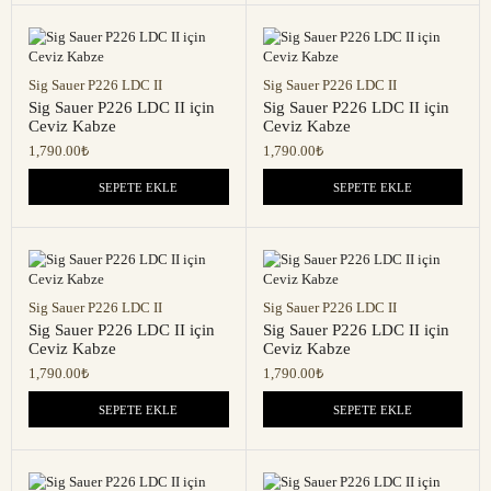
Sig Sauer P226 LDC II
Sig Sauer P226 LDC II
Sig Sauer P226 LDC II için
Sig Sauer P226 LDC II için
Ceviz Kabze
Ceviz Kabze
1,790.00
₺
1,790.00
₺
SEPETE EKLE
SEPETE EKLE
Sig Sauer P226 LDC II
Sig Sauer P226 LDC II
Sig Sauer P226 LDC II için
Sig Sauer P226 LDC II için
Ceviz Kabze
Ceviz Kabze
1,790.00
₺
1,790.00
₺
SEPETE EKLE
SEPETE EKLE