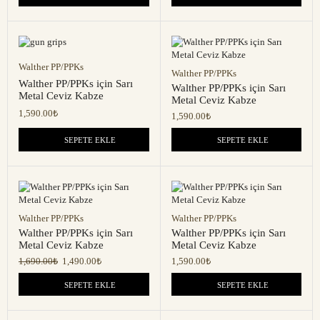
Walther PP/PPKs
Walther PP/PPKs
Walther PP/PPKs için Sarı
Walther PP/PPKs için Sarı
Metal Ceviz Kabze
Metal Ceviz Kabze
1,590.00
₺
1,590.00
₺
SEPETE EKLE
SEPETE EKLE
Walther PP/PPKs
Walther PP/PPKs
Walther PP/PPKs için Sarı
Walther PP/PPKs için Sarı
Metal Ceviz Kabze
Metal Ceviz Kabze
1,690.00
₺
1,490.00
₺
1,590.00
₺
SEPETE EKLE
SEPETE EKLE