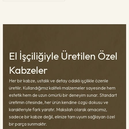
El İşçiliğiyle Üretilen Özel
Kabzeler
Her bir kabze, ustalık ve detay odaklı işçilikle özenle
üretilir. Kullandığımız kaliteli malzemeler sayesinde hem
estetik hem de uzun ömürlü bir deneyim sunar. Standart
üretimin ötesinde, her ürün kendine özgü dokusu ve
karakteriyle fark yaratır. Maksilah olarak amacımız,
sadece bir kabze değil, elinize tam uyum sağlayan özel
bir parça sunmaktır.