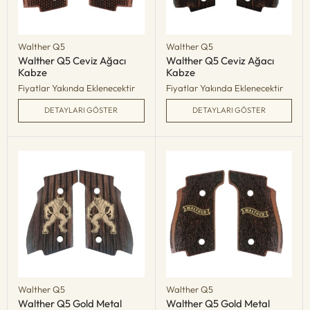
Walther Q5
Walther Q5
Walther Q5 Ceviz Ağacı
Walther Q5 Ceviz Ağacı
Kabze
Kabze
Fiyatlar Yakında Eklenecektir
Fiyatlar Yakında Eklenecektir
DETAYLARI GÖSTER
DETAYLARI GÖSTER
Walther Q5
Walther Q5
Walther Q5 Gold Metal
Walther Q5 Gold Metal