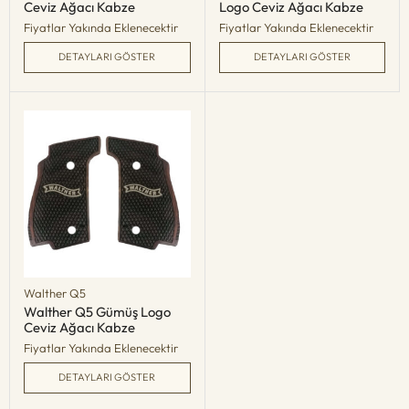
Ceviz Ağacı Kabze
Logo Ceviz Ağacı Kabze
Fiyatlar Yakında Eklenecektir
Fiyatlar Yakında Eklenecektir
DETAYLARI GÖSTER
DETAYLARI GÖSTER
Walther Q5
Walther Q5 Gümüş Logo
Ceviz Ağacı Kabze
Fiyatlar Yakında Eklenecektir
DETAYLARI GÖSTER