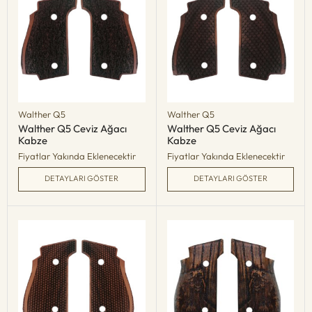
Walther Q5
Walther Q5
Walther Q5 Ceviz Ağacı
Walther Q5 Ceviz Ağacı
Kabze
Kabze
Fiyatlar Yakında Eklenecektir
Fiyatlar Yakında Eklenecektir
DETAYLARI GÖSTER
DETAYLARI GÖSTER