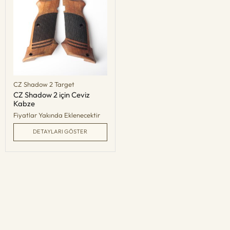
CZ Shadow 2 Target
CZ Shadow 2 için Ceviz
Kabze
Fiyatlar Yakında Eklenecektir
DETAYLARI GÖSTER