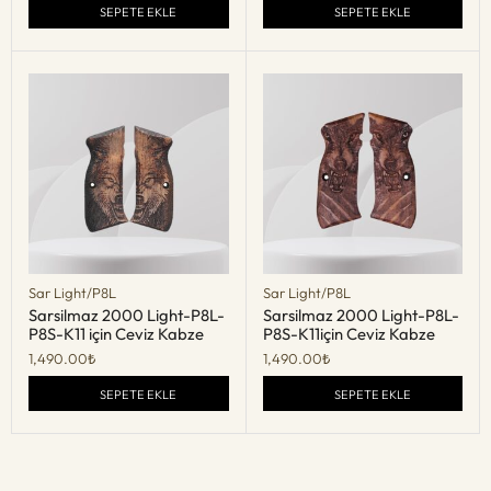
SEPETE EKLE
SEPETE EKLE
Sar Light/P8L
Sar Light/P8L
Sarsilmaz 2000 Light-P8L-
Sarsilmaz 2000 Light-P8L-
P8S-K11 için Ceviz Kabze
P8S-K11için Ceviz Kabze
1,490.00
₺
1,490.00
₺
SEPETE EKLE
SEPETE EKLE