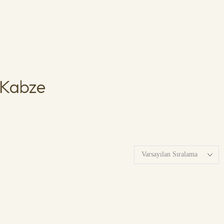
 Kabze