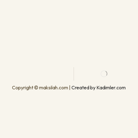
Copyright © maksilah.com |
Created by Kadimler.com