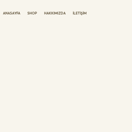
ANASAYFA
SHOP
HAKKIMIZDA
İLETIŞIM