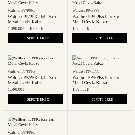
Walther PP/PPKs
Walther PP/PPKs
Walther PP/PPKs için Sarı
Walther PP/PPKs için Sarı
Metal Ceviz Kabze
Metal Ceviz Kabze
1,690.00
₺
1,490.00
₺
1,590.00
₺
SEPETE EKLE
SEPETE EKLE
Walther PP/PPKs
Walther PP/PPKs
Walther PP/PPKs için Sarı
Walther PP/PPKs için Sarı
Metal Ceviz Kabze
Metal Ceviz Kabze
1,590.00
₺
1,590.00
₺
SEPETE EKLE
SEPETE EKLE
Walther PP/PPKs