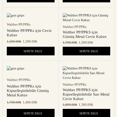
Walther PP/PPKs
Walther PP/PPKs
Walther PP/PPKs için Ceviz
Walther PP/PPKS için
Kabze
Gümüş Metal Ceviz Kabze
1,590.00
₺
1,390.00
₺
1,790.00
₺
1,590.00
₺
SEPETE EKLE
SEPETE EKLE
Walther PP/PPKs
Walther PP/PPKs
Walther PP/PPKs için
Walther PP/PPKS için
Kişiselleştirilebilir Gümüş
Kişiselleştirilebilir Sarı Metal
Metal Kabze
Ceviz Kabze
1,790.00
₺
1,490.00
₺
1,690.00
₺
1,390.00
₺
SEPETE EKLE
SEPETE EKLE