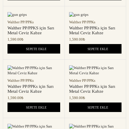
Walther PP/PPKs
Walther PP/PPKs
Walther PP/PPKS için Sarı
Walther PP/PPKs için Sarı
Metal Ceviz Kabze
Metal Ceviz Kabze
1,590.00
₺
1,590.00
₺
SEPETE EKLE
SEPETE EKLE
Walther PP/PPKs
Walther PP/PPKs
Walther PP/PPKs için Sarı
Walther PP/PPKs için Sarı
Metal Ceviz Kabze
Metal Ceviz Kabze
1,590.00
₺
1,590.00
₺
SEPETE EKLE
SEPETE EKLE