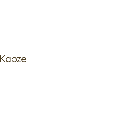
 Kabze