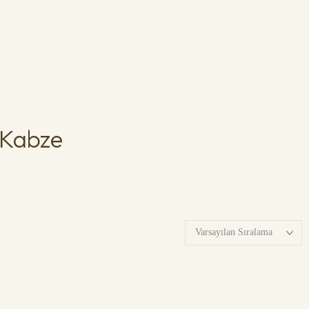
 Kabze