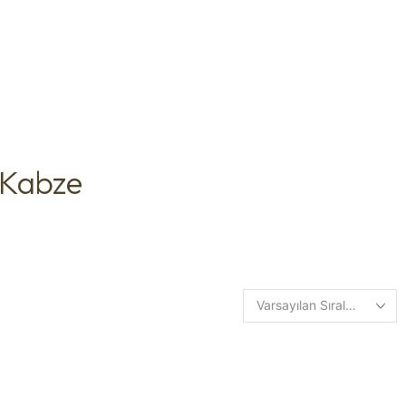
 Kabze