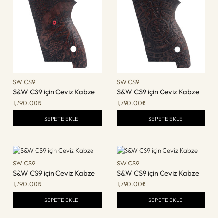
SW CS9
SW CS9
S&W CS9 için Ceviz Kabze
S&W CS9 için Ceviz Kabze
1,790.00
₺
1,790.00
₺
SEPETE EKLE
SEPETE EKLE
SW CS9
SW CS9
S&W CS9 için Ceviz Kabze
S&W CS9 için Ceviz Kabze
1,790.00
₺
1,790.00
₺
SEPETE EKLE
SEPETE EKLE