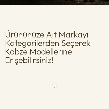
Ürününüze Ait Markayı
Kategorilerden Seçerek
Kabze Modellerine
Erişebilirsiniz!