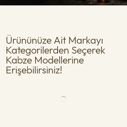
Ürününüze Ait Markayı
Kategorilerden Seçerek
Kabze Modellerine
Erişebilirsiniz!