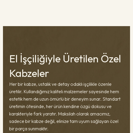
El İşçiliğiyle Üretilen Özel
Kabzeler
Her bir kabze, ustalık ve detay odaklı işçilikle özenle
üretilir. Kullandığımız kaliteli malzemeler sayesinde hem
estetik hem de uzun ömürlü bir deneyim sunar. Standart
üretimin ötesinde, her ürün kendine özgü dokusu ve
karakteriyle fark yaratır. Maksilah olarak amacımız,
sadece bir kabze değil, elinize tam uyum sağlayan özel
bir parça sunmaktır.