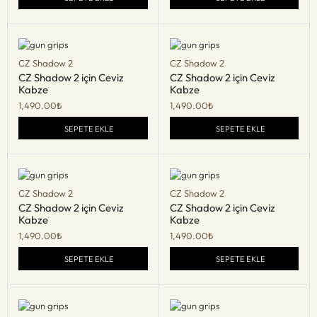
CZ Shadow 2
CZ Shadow 2
CZ Shadow 2 için Ceviz
CZ Shadow 2 için Ceviz
Kabze
Kabze
1,490.00
₺
1,490.00
₺
SEPETE EKLE
SEPETE EKLE
CZ Shadow 2
CZ Shadow 2
CZ Shadow 2 için Ceviz
CZ Shadow 2 için Ceviz
Kabze
Kabze
1,490.00
₺
1,490.00
₺
SEPETE EKLE
SEPETE EKLE