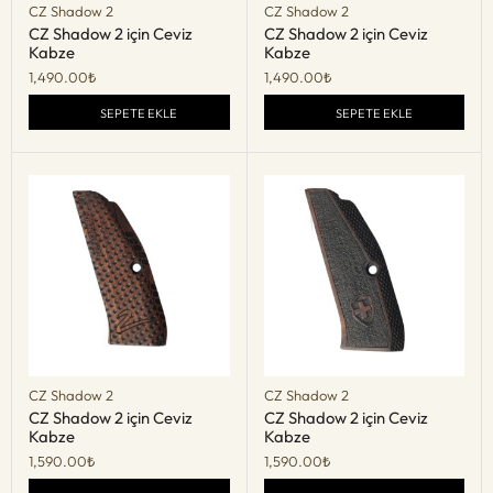
CZ Shadow 2
CZ Shadow 2
CZ Shadow 2 için Ceviz
CZ Shadow 2 için Ceviz
Kabze
Kabze
1,490.00
₺
1,490.00
₺
SEPETE EKLE
SEPETE EKLE
CZ Shadow 2
CZ Shadow 2
CZ Shadow 2 için Ceviz
CZ Shadow 2 için Ceviz
Kabze
Kabze
1,590.00
₺
1,590.00
₺