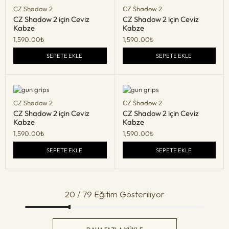
CZ Shadow 2
CZ Shadow 2
CZ Shadow 2 için Ceviz
CZ Shadow 2 için Ceviz
Kabze
Kabze
1,590.00
₺
1,590.00
₺
SEPETE EKLE
SEPETE EKLE
CZ Shadow 2
CZ Shadow 2
CZ Shadow 2 için Ceviz
CZ Shadow 2 için Ceviz
Kabze
Kabze
1,590.00
₺
1,590.00
₺
SEPETE EKLE
SEPETE EKLE
20 / 79 Eğitim Gösteriliyor