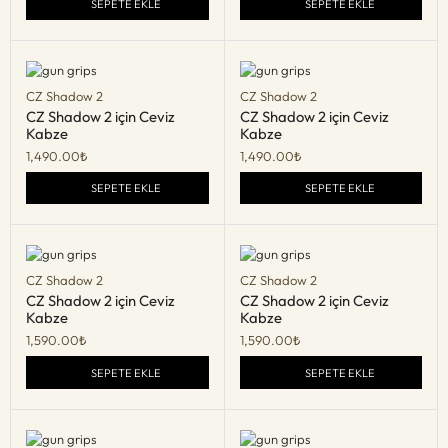
SEPETE EKLE
SEPETE EKLE
CZ Shadow 2
CZ Shadow 2
CZ Shadow 2 için Ceviz
CZ Shadow 2 için Ceviz
Kabze
Kabze
1,490.00
₺
1,490.00
₺
SEPETE EKLE
SEPETE EKLE
CZ Shadow 2
CZ Shadow 2
CZ Shadow 2 için Ceviz
CZ Shadow 2 için Ceviz
Kabze
Kabze
1,590.00
₺
1,590.00
₺
SEPETE EKLE
SEPETE EKLE