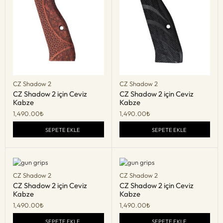
CZ Shadow 2
CZ Shadow 2
CZ Shadow 2 için Ceviz
CZ Shadow 2 için Ceviz
Kabze
Kabze
1,490.00
₺
1,490.00
₺
SEPETE EKLE
SEPETE EKLE
CZ Shadow 2
CZ Shadow 2
CZ Shadow 2 için Ceviz
CZ Shadow 2 için Ceviz
Kabze
Kabze
1,490.00
₺
1,490.00
₺
SEPETE EKLE
SEPETE EKLE