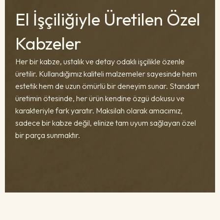
El İşçiliğiyle Üretilen Özel
Kabzeler
Her bir kabze, ustalık ve detay odaklı işçilikle özenle
üretilir. Kullandığımız kaliteli malzemeler sayesinde hem
estetik hem de uzun ömürlü bir deneyim sunar. Standart
üretimin ötesinde, her ürün kendine özgü dokusu ve
karakteriyle fark yaratır. Maksilah olarak amacımız,
sadece bir kabze değil, elinize tam uyum sağlayan özel
bir parça sunmaktır.